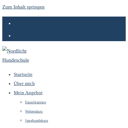
Zum Inhalt springen
Startseite
Über mich
Mein Angebot
Einzeltraining
Welpenkurs
Junghundekurs