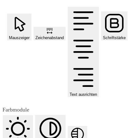
Mauszeiger
Zeichenabstand
Schriftstärke
Text ausrichten
Farbmodule