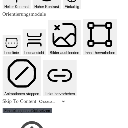
Heller Kontrast
Hoher Kontrast
Einfarbig
Orientierungsmodule
Leselinie
Leseansicht
Bilder ausblenden
Inhalt hervorheben
Animationen stoppen
Links hervorheben
Skip To Content
Einstellungen zurücksetzen