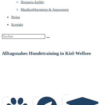
Hoopers-Agility
Maulkorbberatung & Anpassung
Preise
Kontakt
Alltagsnahes Hundetraining in Kiel-Wellsee