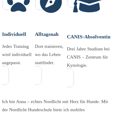
Individuell
Alltagsnah
CANIS-Absolventin
Jedes Training
Dort trainieren,
Drei Jahre Studium bei
wird individuell
wo das Leben
CANIS – Zentrum für
angepasst.
stattfindet.
Kynologie.
Ich bin Anna – echtes Nordlicht mit Herz für Hunde. Mit
der Nordlicht Hundeschule biete ich mobiles