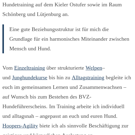
Hundetraining auf dem Kieler Ostufer sowie im Raum
Schönberg und Lütjenburg an.
Eine gute Beziehungsstruktur ist für mich die
Grundlage für ein harmonisches Miteinander zwischen
Mensch und Hund.
Vom
Einzeltraining
über strukturierte
Welpen
–
und
Junghundekurse
bis hin zu
Alltagstraining
begleite ich
euch im gemeinsamen Lernen und Zusammenwachsen –
auf Wunsch bis zum Bestehen des BVZ-
Hundeführerscheins. Im Training arbeite ich individuell
und alltagsnah – angepasst an euch und euren Hund.
Hoopers-Agility
biete ich als sinnvolle Beschäftigung zur