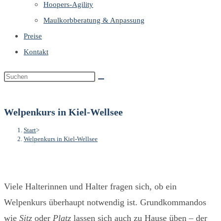
Hoopers-Agility
Maulkorbberatung & Anpassung
Preise
Kontakt
Welpenkurs in Kiel-Wellsee
Start
>
Welpenkurs in Kiel-Wellsee
Viele Halterinnen und Halter fragen sich, ob ein
Welpenkurs überhaupt notwendig ist. Grundkommandos
wie
Sitz
oder
Platz
lassen sich auch zu Hause üben – der