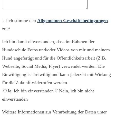
Ich stimme den
Allgemeinen Geschäftsbedingungen
zu.*
Ich bin damit einverstanden, dass im Rahmen der
Hundeschule Fotos und/oder Videos von mir und meinem
Hund angefertigt und für die Öffentlichkeitsarbeit (Z.B.
Webseite, Social Media, Flyer) verwendet werden. Die
Einwilligung ist freiwillig und kann jederzeit mit Wirkung
für die Zukunft widerrufen werden.
Ja, ich bin einverstanden
Nein, ich bin nicht
einverstanden
Weitere Informationen zur Verarbeitung der Daten unter