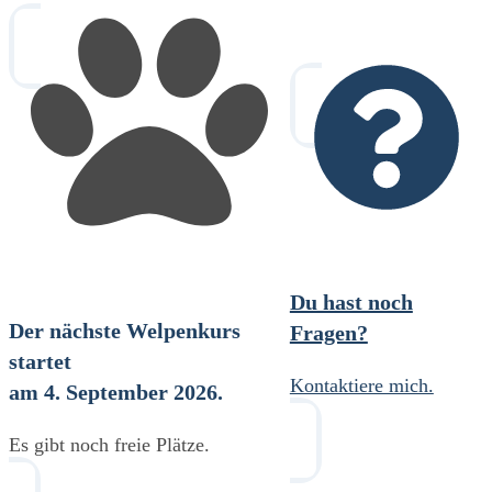
Du hast noch
Der nächste Welpenkurs
Fragen?
startet
Kontaktiere mich.
am 4. September 2026
.
Es gibt noch freie Plätze.