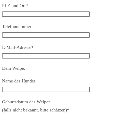
PLZ und Ort*
Telefonnummer
E-Mail-Adresse*
Dein Welpe:
Name des Hundes
Geburtsdatum des Welpen
(falls nicht bekannt, bitte schätzen)*