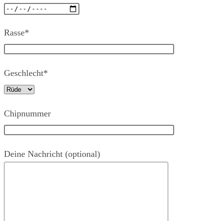
Rasse*
Geschlecht*
Chipnummer
Deine Nachricht (optional)