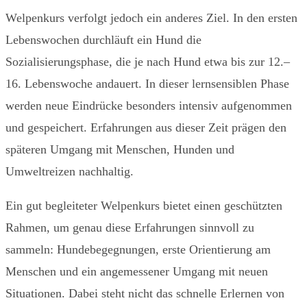
Welpenkurs verfolgt jedoch ein anderes Ziel. In den ersten
Lebenswochen durchläuft ein Hund die
Sozialisierungsphase, die je nach Hund etwa bis zur 12.–
16. Lebenswoche andauert. In dieser lernsensiblen Phase
werden neue Eindrücke besonders intensiv aufgenommen
und gespeichert. Erfahrungen aus dieser Zeit prägen den
späteren Umgang mit Menschen, Hunden und
Umweltreizen nachhaltig.
Ein gut begleiteter Welpenkurs bietet einen geschützten
Rahmen, um genau diese Erfahrungen sinnvoll zu
sammeln: Hundebegegnungen, erste Orientierung am
Menschen und ein angemessener Umgang mit neuen
Situationen. Dabei steht nicht das schnelle Erlernen von