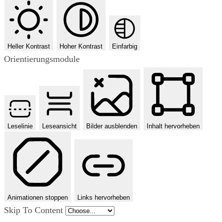
Heller Kontrast
Hoher Kontrast
Einfarbig
Orientierungsmodule
Leselinie
Leseansicht
Bilder ausblenden
Inhalt hervorheben
Animationen stoppen
Links hervorheben
Skip To Content