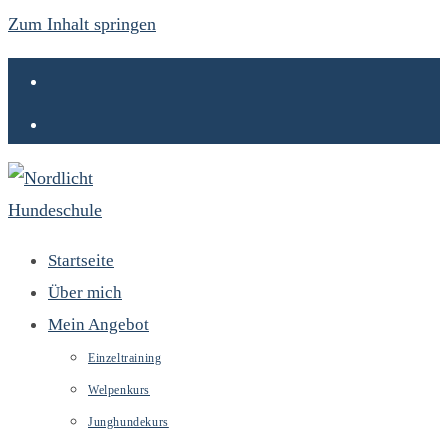
Zum Inhalt springen
Startseite
Über mich
Mein Angebot
Einzeltraining
Welpenkurs
Junghundekurs