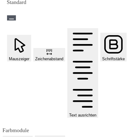
Standard
Mauszeiger
Zeichenabstand
Schriftstärke
Text ausrichten
Farbmodule