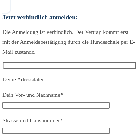
Jetzt verbindlich anmelden:
Die Anmeldung ist verbindlich. Der Vertrag kommt erst
mit der Anmeldebestätigung durch die Hundeschule per E-
Mail zustande.
Deine Adressdaten:
Dein Vor- und Nachname*
Strasse und Hausnummer*