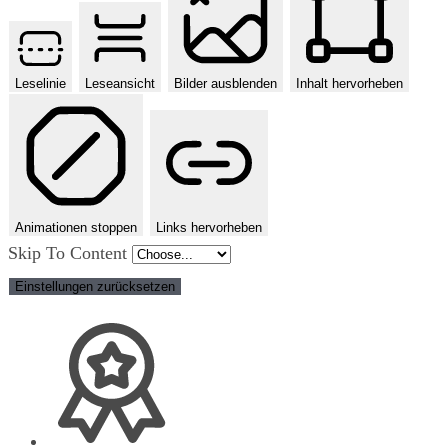
Leselinie
Leseansicht
Bilder ausblenden
Inhalt hervorheben
Animationen stoppen
Links hervorheben
Skip To Content
Einstellungen zurücksetzen