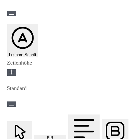
Lesbare Schrift
Zeilenhöhe
Standard