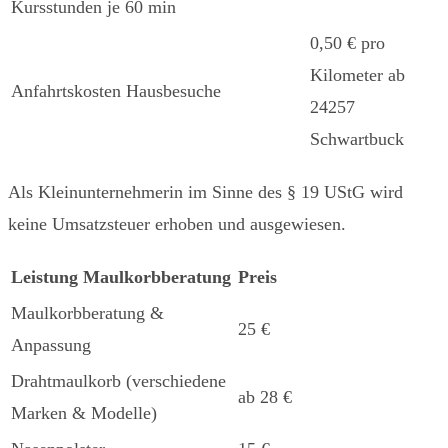
Kursstunden je 60 min
0,50 € pro
Kilometer ab
Anfahrtskosten Hausbesuche
24257
Schwartbuck
Als Kleinunternehmerin im Sinne des § 19 UStG wird
keine Umsatzsteuer erhoben und ausgewiesen.
Leistung
Maulkorbberatung
Preis
Maulkorbberatung &
25 €
Anpassung
Drahtmaulkorb (verschiedene
ab 28 €
Marken & Modelle)