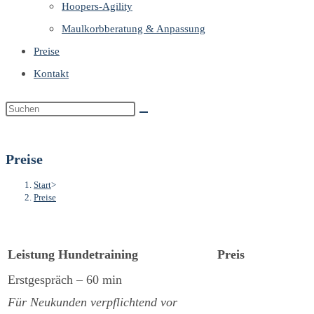
Hoopers-Agility
Maulkorbberatung & Anpassung
Preise
Kontakt
Preise
Start
>
Preise
Leistung
Hundetraining
Preis
Erstgespräch – 60 min
Für Neukunden verpflichtend vor