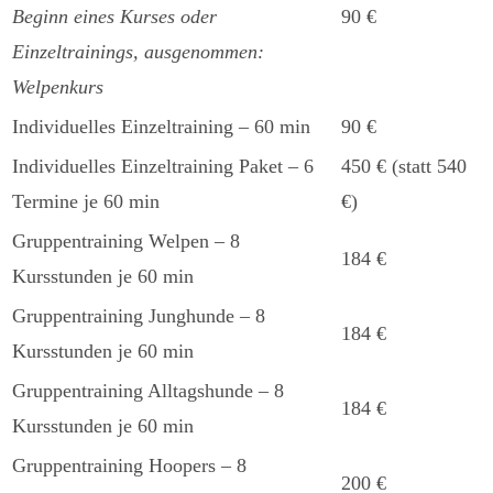
Beginn eines Kurses oder
90 €
Einzeltrainings, ausgenommen:
Welpenkurs
Individuelles Einzeltraining – 60 min
90 €
Individuelles Einzeltraining Paket – 6
450 € (statt 540
Termine je 60 min
€)
Gruppentraining Welpen – 8
184 €
Kursstunden je 60 min
Gruppentraining Junghunde – 8
184 €
Kursstunden je 60 min
Gruppentraining Alltagshunde – 8
184 €
Kursstunden je 60 min
Gruppentraining Hoopers – 8
200 €