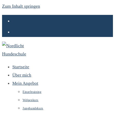
Zum Inhalt springen
Startseite
Über mich
Mein Angebot
Einzeltraining
Welpenkurs
Junghundekurs