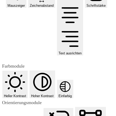
Mauszeiger
Zeichenabstand
Schriftstärke
Text ausrichten
Farbmodule
Heller Kontrast
Hoher Kontrast
Einfarbig
Orientierungsmodule