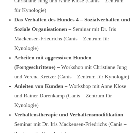
Christiane Jung und Anne Klose (Canis – Zentrum
für Kynologie)
Das Verhalten des Hundes 4 – Sozialverhalten und
Soziale Organisationen
– Seminar mit Dr. Iris
Mackensen-Friedrichs (Canis – Zentrum für
Kynologie)
Arbeiten mit aggressiven Hunden
(Fortgeschrittene)
– Workshop mit Christiane Jung
und Verena Kretzer (Canis – Zentrum für Kynologie)
Anleiten von Kunden
– Workshop mit Anne Klose
und Rainer Dorenkamp (Canis – Zentrum für
Kynologie)
Verhaltenstherapie und Verhaltensmodifikation
–
Seminar mit Dr. Iris Mackensen-Friedrichs (Canis –