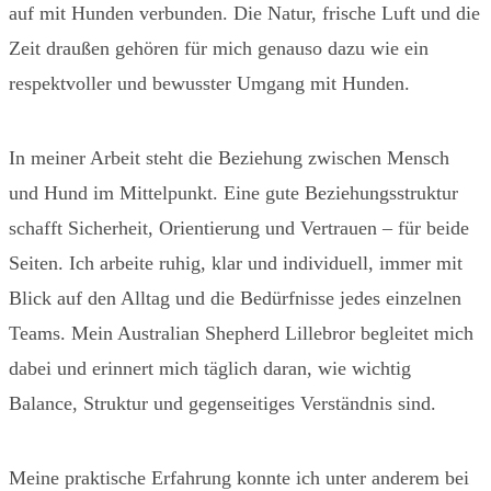
auf mit Hunden verbunden. Die Natur, frische Luft und die
Zeit draußen gehören für mich genauso dazu wie ein
respektvoller und bewusster Umgang mit Hunden.
In meiner Arbeit steht die Beziehung zwischen Mensch
und Hund im Mittelpunkt. Eine gute Beziehungsstruktur
schafft Sicherheit, Orientierung und Vertrauen – für beide
Seiten. Ich arbeite ruhig, klar und individuell, immer mit
Blick auf den Alltag und die Bedürfnisse jedes einzelnen
Teams. Mein Australian Shepherd Lillebror begleitet mich
dabei und erinnert mich täglich daran, wie wichtig
Balance, Struktur und gegenseitiges Verständnis sind.
Meine praktische Erfahrung konnte ich unter anderem bei