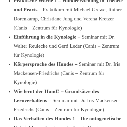
Praktische Woche 1 – Hundeerziehung in Theorie
und Praxis
– Praktikum mit Michael Grewe, Rainer
Dorenkamp, Christiane Jung und Verena Kretzer
(Canis – Zentrum für Kynologie)
Einführung in die Kynologie
– Seminar mit Dr.
Walter Reulecke und Gerd Leder (Canis – Zentrum
für Kynologie)
Körpersprache des Hundes
– Seminar mit Dr. Iris
Mackensen-Friedrichs (Canis – Zentrum für
Kynologie)
Wie lernt der Hund? – Grundsätze des
Lernverhaltens
– Seminar mit Dr. Iris Mackensen-
Friedrichs (Canis – Zentrum für Kynologie)
Das Verhalten des Hundes 1 – Die ontogenetische