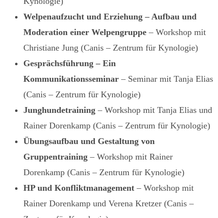
Kynologie)
Welpenaufzucht und Erziehung – Aufbau und
Moderation einer Welpengruppe
– Workshop mit
Christiane Jung (Canis – Zentrum für Kynologie)
Gesprächsführung – Ein
Kommunikationsseminar
– Seminar mit Tanja Elias
(Canis – Zentrum für Kynologie)
Junghundetraining
– Workshop mit Tanja Elias und
Rainer Dorenkamp (Canis – Zentrum für Kynologie)
Übungsaufbau und Gestaltung von
Gruppentraining
– Workshop mit Rainer
Dorenkamp (Canis – Zentrum für Kynologie)
HP und Konfliktmanagement
– Workshop mit
Rainer Dorenkamp und Verena Kretzer (Canis –