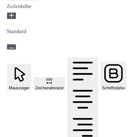
Zeilenhöhe
Standard
Mauszeiger
Zeichenabstand
Schriftstärke