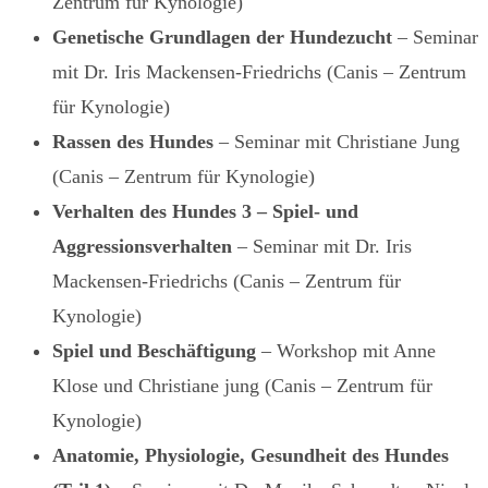
Zentrum für Kynologie)
Genetische Grundlagen der Hundezucht
– Seminar
mit Dr. Iris Mackensen-Friedrichs (Canis – Zentrum
für Kynologie)
Rassen des Hundes
– Seminar mit Christiane Jung
(Canis – Zentrum für Kynologie)
Verhalten des Hundes 3 – Spiel- und
Aggressionsverhalten
– Seminar mit Dr. Iris
Mackensen-Friedrichs (Canis – Zentrum für
Kynologie)
Spiel und Beschäftigung
– Workshop mit Anne
Klose und Christiane jung (Canis – Zentrum für
Kynologie)
Anatomie, Physiologie, Gesundheit des Hundes