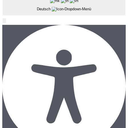
Deutsch