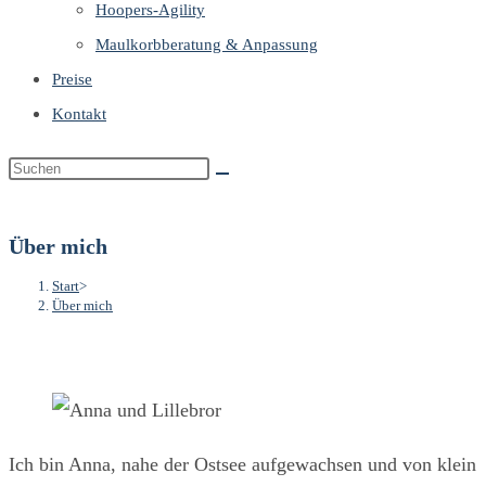
Hoopers-Agility
Maulkorbberatung & Anpassung
Preise
Kontakt
Über mich
Start
>
Über mich
Ich bin Anna, nahe der Ostsee aufgewachsen und von klein