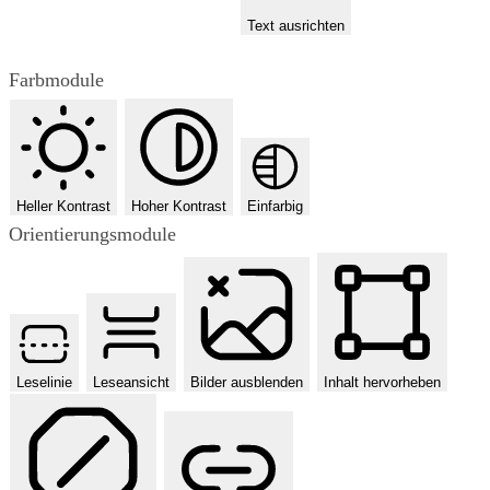
Text ausrichten
Farbmodule
Heller Kontrast
Hoher Kontrast
Einfarbig
Orientierungsmodule
Leselinie
Leseansicht
Bilder ausblenden
Inhalt hervorheben