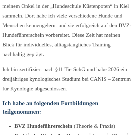
meinem Onkel in der „Hundeschule Küstenpoten“ in Kiel
sammeln. Dort habe ich viele verschiedene Hunde und
Menschen kennengelernt und sie erfolgreich auf den BVZ-
Hundeführerschein vorbereitet. Diese Zeit hat meinen
Blick für individuelles, alltagstaugliches Training
nachhaltig geprägt.
Ich bin zertifiziert nach §11 TierSchG und habe 2026 ein
dreijähriges kynologisches Studium bei CANIS – Zentrum
für Kynologie abgeschlossen.
Ich habe an folgenden Fortbildungen
teilgenommen:
BVZ Hundeführerschein
(Theorie & Praxis)