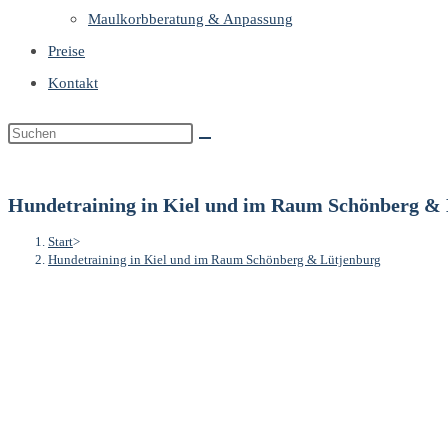
Maulkorbberatung & Anpassung
Preise
Kontakt
Hundetraining in Kiel und im Raum Schönberg &
Start
>
Hundetraining in Kiel und im Raum Schönberg & Lütjenburg