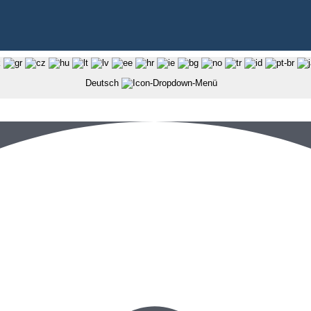
Deutsch