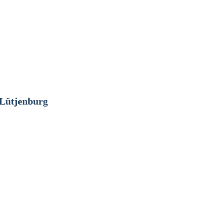
 Lütjenburg